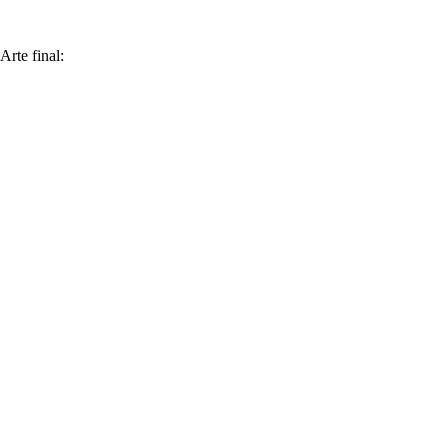
Arte final: