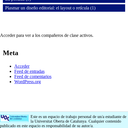
Plasmar un diseño editorial: el layout o retícula (1)
Acceder para ver a los compañeros de clase activos.
Meta
Acceder
Feed de entradas
Feed de comentarios
WordPress.org
Este es un espacio de trabajo personal de un/a estudiante de
la Universitat Oberta de Catalunya. Cualquier contenido
publicado en este espacio es responsabilidad de su autor/a.